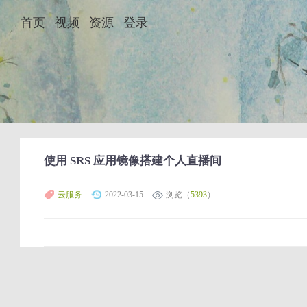
首页
视频
资源
登录
使用 SRS 应用镜像搭建个人直播间
云服务
2022-03-15
浏览（
5393
）