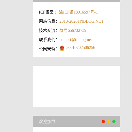
ICP备案 ：
渝ICP备18016597号-1
网站信息：
2018-2026
TNBLOG.NET
技术交流：
群号656732739
联系我们：
contact@tnblog.net
50010702506256
公网安备：
欢迎加群