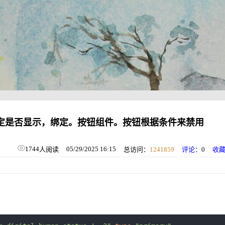
根据情况来决定是否显示，绑定。按钮组件。按钮根据条件来禁用
1744
05/29/2025 16:15
人阅读
总访问：
1241859
评论：
0
收