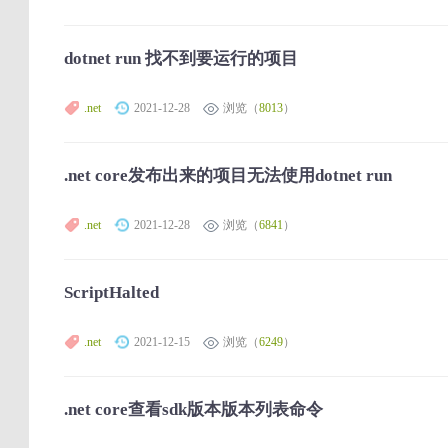
dotnet run 找不到要运行的项目
.net
2021-12-28
浏览（
8013
）
.net core发布出来的项目无法使用dotnet run
.net
2021-12-28
浏览（
6841
）
ScriptHalted
.net
2021-12-15
浏览（
6249
）
.net core查看sdk版本版本列表命令