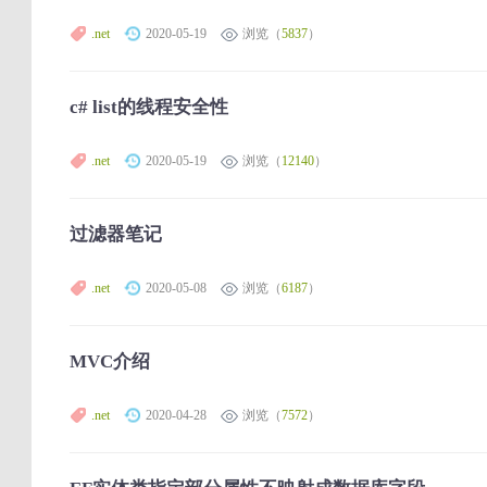
.net
2020-05-19
浏览（
5837
）
c# list的线程安全性
.net
2020-05-19
浏览（
12140
）
过滤器笔记
.net
2020-05-08
浏览（
6187
）
MVC介绍
.net
2020-04-28
浏览（
7572
）