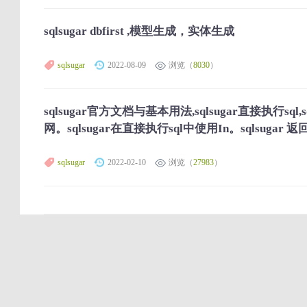
sqlsugar dbfirst ,模型生成，实体生成
sqlsugar
2022-08-09
浏览（
8030
）
sqlsugar官方文档与基本用法,sqlsugar直接执行sql,s
网。sqlsugar在直接执行sql中使用In。sqlsuga
sqlsugar
2022-02-10
浏览（
27983
）